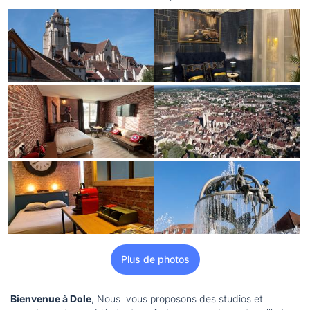
Plus de photos
Bienvenue à Dole
, Nous vous proposons des studios et