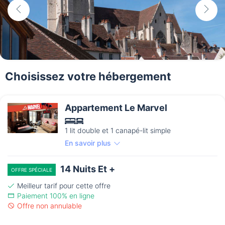
Choisissez votre hébergement
Appartement Le Marvel
1 lit double et 1 canapé-lit simple
En savoir plus
14 Nuits Et +
OFFRE SPÉCIALE
Meilleur tarif pour cette offre
Paiement 100% en ligne
Offre non annulable