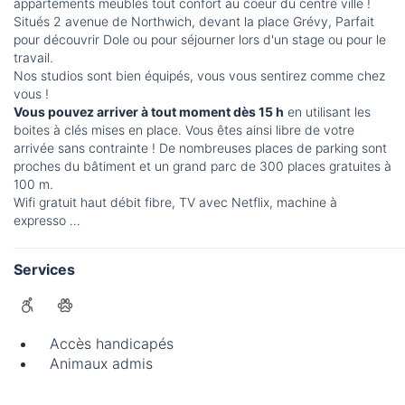
appartements meublés tout confort au coeur du centre ville !
Situés 2 avenue de Northwich, devant la place Grévy, Parfait
pour découvrir Dole ou pour séjourner lors d'un stage ou pour le
travail.
Nos studios sont bien équipés, vous vous sentirez comme chez
vous !
Vous pouvez arriver à tout moment dès 15 h
en utilisant les
boites à clés mises en place. Vous êtes ainsi libre de votre
arrivée sans contrainte ! De nombreuses places de parking sont
proches du bâtiment et un grand parc de 300 places gratuites à
100 m.
Wifi gratuit haut débit fibre, TV avec Netflix, machine à
expresso …
Services
Accès handicapés
Animaux admis