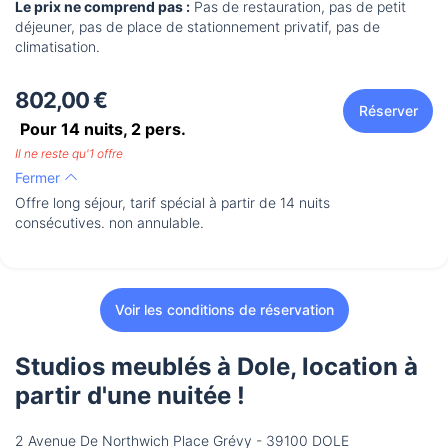
Le prix ne comprend pas :
Pas de restauration, pas de petit
déjeuner, pas de place de stationnement privatif, pas de
climatisation.
802,00 €
Réserver
Pour 14 nuits,
2
pers.
Il ne reste qu'1 offre
Fermer
Offre long séjour, tarif spécial à partir de 14 nuits
consécutives. non annulable.
Voir les conditions de réservation
Studios meublés à Dole, location à
partir d'une nuitée !
2 Avenue De Northwich Place Grévy - 39100 DOLE