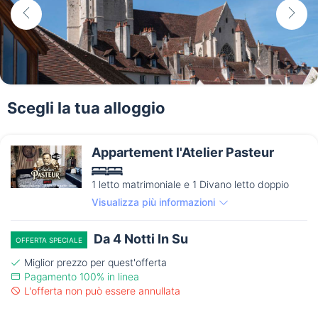
Scegli la tua alloggio
Appartement l'Atelier Pasteur
1 letto matrimoniale e 1 Divano letto doppio
Visualizza più informazioni
Da 4 Notti In Su
OFFERTA SPECIALE
Miglior prezzo per quest'offerta
Pagamento 100% in linea
L'offerta non può essere annullata