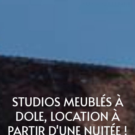
STUDIOS MEUBLÉS À
DOLE, LOCATION À
PARTIR D'UNE NUITÉE !