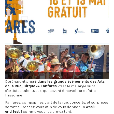
image
Dorénavant
ancré dans les grands événements des Arts
de la Rue, Cirque & Fanfares
, c'est le mélange subtil
d'artistes talentueux, qui savent émerveiller et faire
frissonner.
Fanfares, compagnies d'art de la rue, concerts, et surprises
seront au rendez-vous afin de vous donner un
week-
end festif
comme vous les aimez tant.