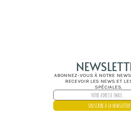
NEWSLETT
ABONNEZ-VOUS À NOTRE NEWS
RECEVOIR LES NEWS ET LE
SPÉCIALES.
SOUSCRIRE À LA NEWSLETTER